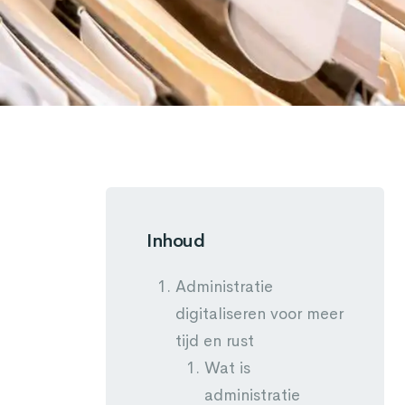
Inhoud
Administratie
digitaliseren voor meer
tijd en rust
Wat is
administratie