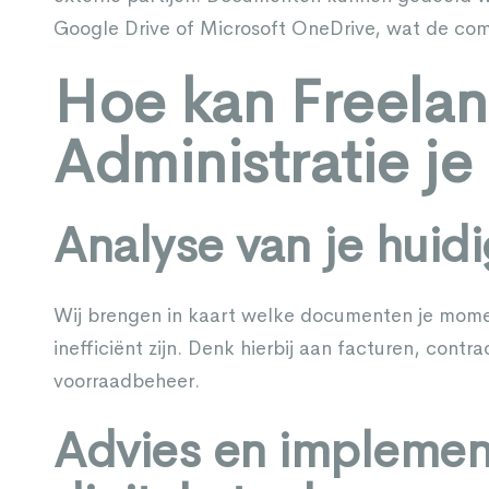
Google Drive of Microsoft OneDrive, wat de com
Hoe kan Freela
Administratie je
Analyse van je huidi
Wij brengen in kaart welke documenten je mome
inefficiënt zijn. Denk hierbij aan facturen, contr
voorraadbeheer.
Advies en implemen