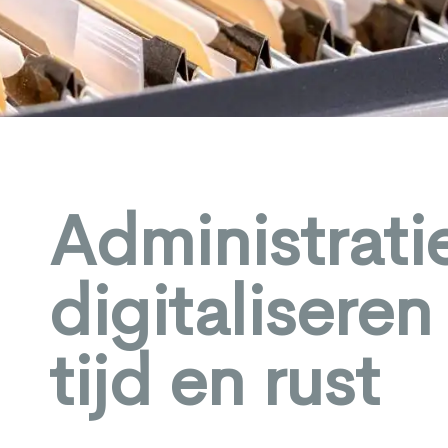
Administrati
digitaliseren
tijd en rust