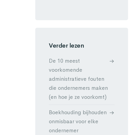
Verder lezen
De 10 meest
voorkomende
administratieve fouten
die ondernemers maken
(en hoe je ze voorkomt)
Boekhouding bijhouden
onmisbaar voor elke
ondernemer