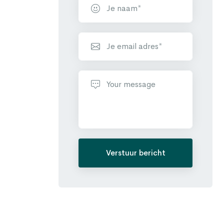
Verstuur bericht