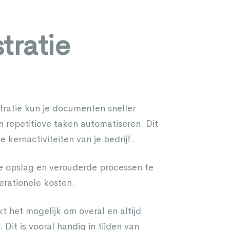
tratie
tratie kun je documenten sneller
 repetitieve taken automatiseren. Dit
 kernactiviteiten van je bedrijf.
e opslag en verouderde processen te
erationele kosten.
t het mogelijk om overal en altijd
Dit is vooral handig in tijden van