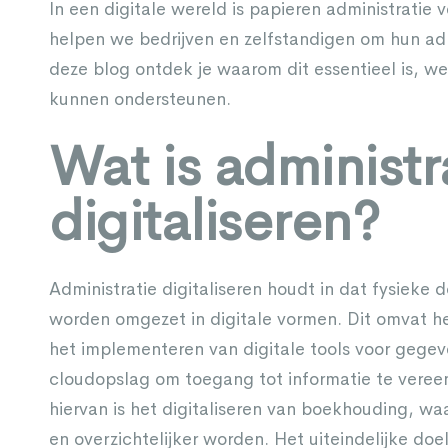
In een digitale wereld is papieren administratie v
helpen we bedrijven en zelfstandigen om hun admin
deze blog ontdek je waarom dit essentieel is, we
kunnen ondersteunen.
Wat is administr
digitaliseren?
Administratie
digitaliseren houdt in dat fysiek
worden omgezet in digitale vormen. Dit omvat 
het implementeren van digitale tools voor gegev
cloudopslag om toegang tot informatie te veree
hiervan is het
digitaliseren van boekhouding
, wa
en overzichtelijker worden. Het uiteindelijke doel