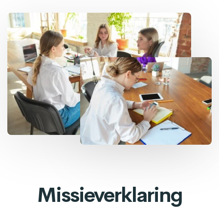
Missieverklaring