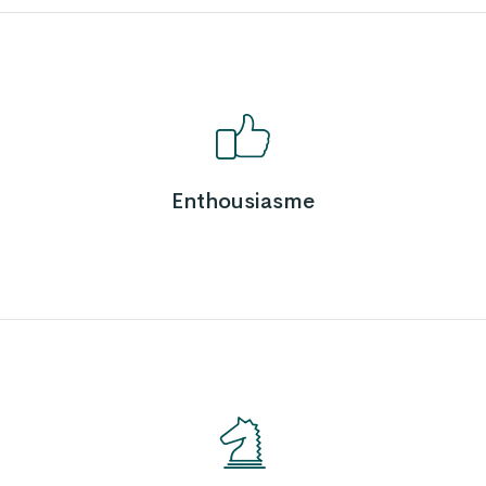
Enthousiasme