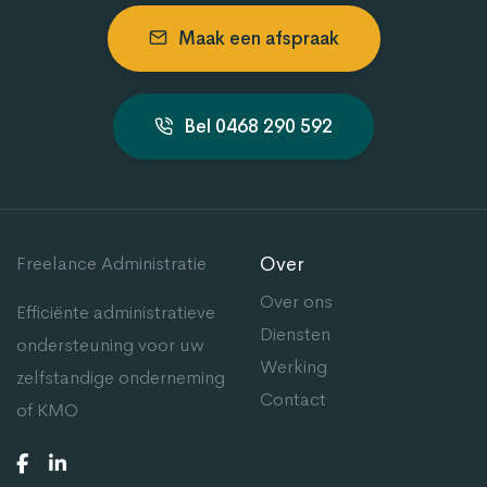
Maak een afspraak
Bel 0468 290 592
Freelance Administratie
Over
Over ons
Efficiënte administratieve
Diensten
ondersteuning voor uw
Werking
zelfstandige onderneming
Contact
of KMO