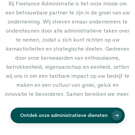
Bij Freelance Administratie is het onze missie om
een betrouwbare partner te zijn in de groei van uw
onderneming. Wij streven ernaar ondernemers te
ondersteunen door alle administratieve taken over
te nemen, zodat u zich kunt richten op uw
kernactiviteiten en strategische doelen. Gedreven
door onze kernwaarden van enthousiasme,
betrokkenheid, eigenaarschap en eenheid, zetten
wij ons in om een tastbare impact op uw bedrijf te
maken en een cultuur van groei, geluk en
innovatie te bevorderen. Samen bereiken we meer.
Ontdek onze administratieve diensten