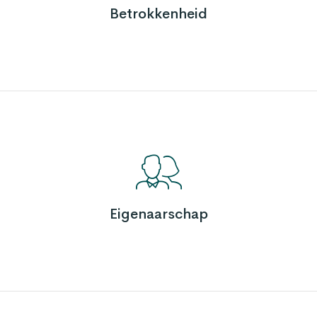
Betrokkenheid
Eigenaarschap