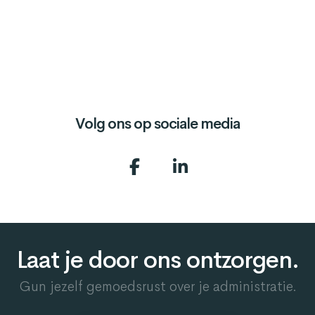
Volg ons op sociale media
Laat je door ons ontzorgen.
Gun jezelf gemoedsrust over je administratie.