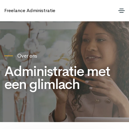
Freelance Administratie
Over ons
Administratie met
een glimlach