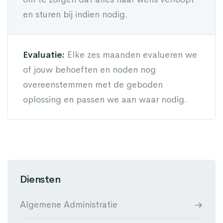
en sturen bij indien nodig.
Evaluatie:
Elke zes maanden evalueren we
of jouw behoeften en noden nog
overeenstemmen met de geboden
oplossing en passen we aan waar nodig.
Diensten
Algemene Administratie