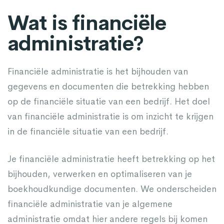
Wat is financiële
administratie?
Financiële administratie is het bijhouden van
gegevens en documenten die betrekking hebben
op de financiële situatie van een bedrijf. Het doel
van financiële administratie is om inzicht te krijgen
in de financiële situatie van een bedrijf.
Je financiële administratie heeft betrekking op het
bijhouden, verwerken en optimaliseren van je
boekhoudkundige documenten. We onderscheiden
financiële administratie van je algemene
administratie omdat hier andere regels bij komen