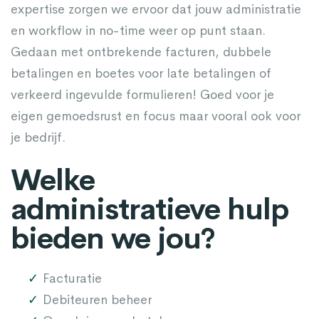
expertise zorgen we ervoor dat jouw administratie
en workflow in no-time weer op punt staan.
Gedaan met ontbrekende facturen, dubbele
betalingen en boetes voor late betalingen of
verkeerd ingevulde formulieren! Goed voor je
eigen gemoedsrust en focus maar vooral ook voor
je bedrijf.
Welke
administratieve hulp
bieden we jou?
Facturatie
Debiteuren beheer