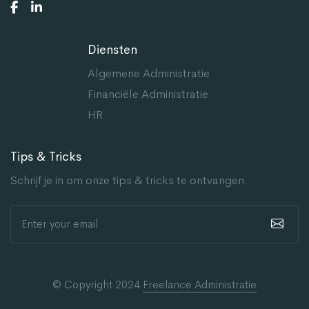
Diensten
Algemene Administratie
Financiële Administratie
HR
Tips & Tricks
Schrijf je in om onze tips & tricks te ontvangen.
© Copyright 2024
Freelance Administratie