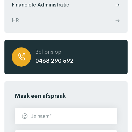
Financiële Administratie
HR
Bel ons op
0468 290 592
Maak een afspraak