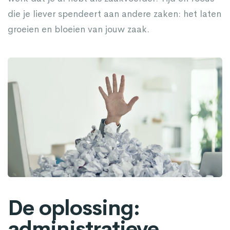
die je liever spendeert aan andere zaken: het laten
groeien en bloeien van jouw zaak.
De oplossing:
administratieve