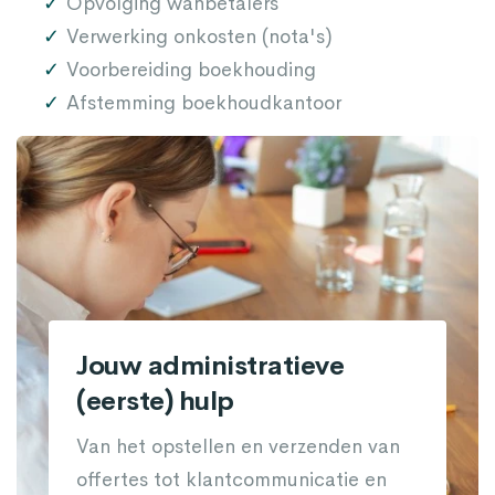
Opvolging wanbetalers
Verwerking onkosten (nota's)
Voorbereiding boekhouding
Afstemming boekhoudkantoor
Jouw administratieve
(eerste) hulp
Van het opstellen en verzenden van
offertes tot klantcommunicatie en