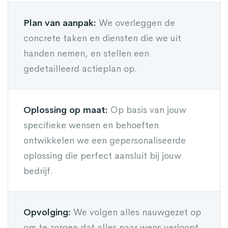
Plan van aanpak:
We overleggen de
concrete taken en diensten die we uit
handen nemen, en stellen een
gedetailleerd actieplan op.
Oplossing op maat:
Op basis van jouw
specifieke wensen en behoeften
ontwikkelen we een gepersonaliseerde
oplossing die perfect aansluit bij jouw
bedrijf.
Opvolging:
We volgen alles nauwgezet op
om te zorgen dat alles naar wens verloopt