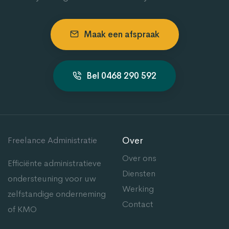
Maak een afspraak
Bel 0468 290 592
Freelance Administratie
Over
Over ons
Efficiënte administratieve
Diensten
ondersteuning voor uw
Werking
zelfstandige onderneming
Contact
of KMO