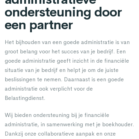
ondersteuning door
een partner
Het bijhouden van een goede administratie is van
groot belang voor het succes van je bedrijf. Een
goede administratie geeft inzicht in de financiële
situatie van je bedrijf en helpt je om de juiste
beslissingen te nemen. Daarnaast is een goede
administratie ook verplicht voor de
Belastingdienst.
Wij bieden ondersteuning bij je financiële
administratie, in samenwerking met je boekhouder.
Dankzij onze collaboratieve aanpak en onze