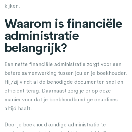
kijken.
Waarom is financiële
administratie
belangrijk?
Een nette financiële administratie zorgt voor een
betere samenwerking tussen jou en je boekhouder.
Hij/zij vindt al de benodigde documenten snel en
efficiënt terug. Daarnaast zorg je er op deze
manier voor dat je boekhoudkundige deadlines
altijd haalt.
Door je boekhoudkundige administratie te