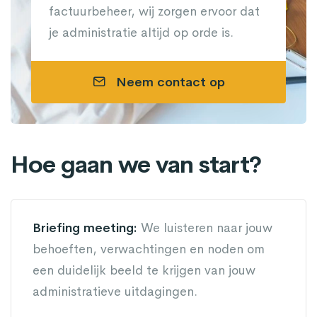
factuurbeheer, wij zorgen ervoor dat
je administratie altijd op orde is.
Neem contact op
Hoe gaan we van start?
Briefing meeting:
We luisteren naar jouw
behoeften, verwachtingen en noden om
een duidelijk beeld te krijgen van jouw
administratieve uitdagingen.