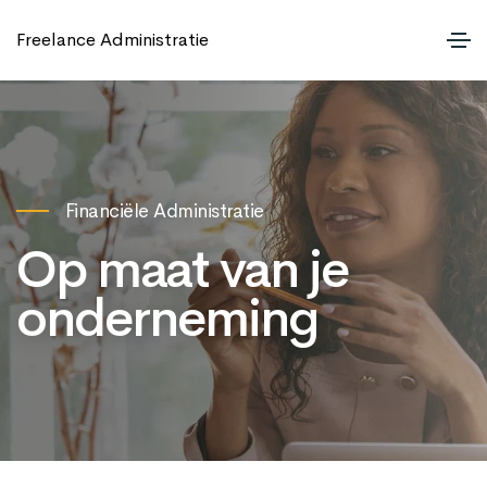
Freelance Administratie
Financiële Administratie
Op maat van je
onderneming